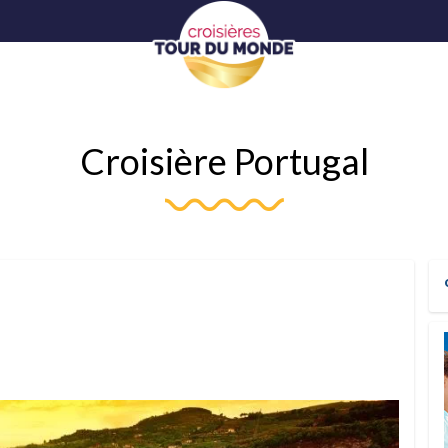
Croisière Portugal