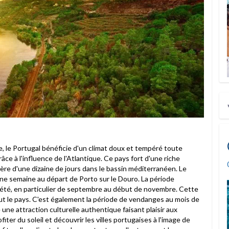
ue, le Portugal bénéficie d'un climat doux et tempéré toute
ce à l'influence de l'Atlantique. Ce pays fort d'une riche
ère d'une dizaine de jours dans le bassin méditerranéen. Le
une semaine au départ de Porto sur le Douro. La période
 l'été, en particulier de septembre au début de novembre. Cette
ut le pays. C'est également la période de vendanges au mois de
une attraction culturelle authentique faisant plaisir aux
fiter du soleil et découvrir les villes portugaises à l'image de