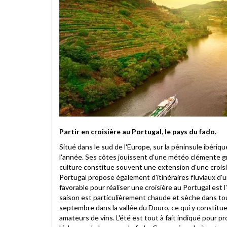
Partir en croisière au Portugal, le pays du fado.
Situé dans le sud de l'Europe, sur la péninsule ibériq
l'année. Ses côtes jouissent d'une météo clémente grâ
culture constitue souvent une extension d'une croisi
Portugal propose également d'itinéraires fluviaux d'
favorable pour réaliser une croisière au Portugal est
saison est particulièrement chaude et sèche dans to
septembre dans la vallée du Douro, ce qui y constitue 
amateurs de vins. L'été est tout à fait indiqué pour pro