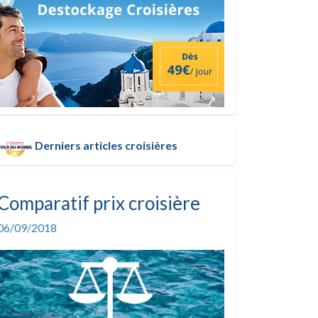
Derniers articles croisières
Comparatif prix croisière
06/09/2018