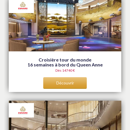
Croisière tour du monde
16 semaines à bord du Queen Anne
Dès 14740 €
Découvrir