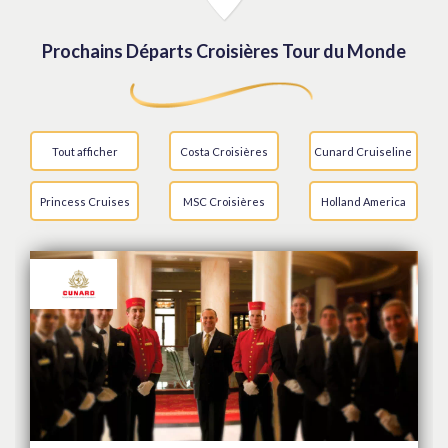
Prochains Départs Croisières Tour du Monde
Tout afficher
Costa Croisières
Cunard Cruiseline
Princess Cruises
MSC Croisières
Holland America