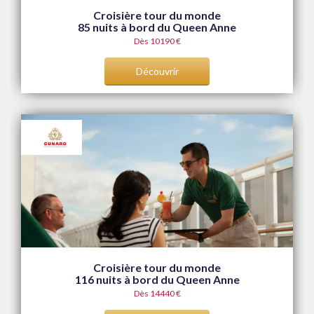
Croisière tour du monde
85 nuits à bord du Queen Anne
Dès 10190 €
Découvrir
Croisière tour du monde
116 nuits à bord du Queen Anne
Dès 14440 €