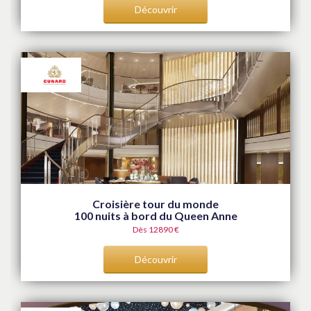
Découvrir
Croisière tour du monde
100 nuits à bord du Queen Anne
Dès 12890 €
Découvrir