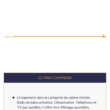
Jours
CE PRIX COMPREND
Le logement dans la catégorie de cabine choisie
(Salle de bains privative, Climatisation, Téléphone et
TV par satellite, Coffre-fort, Ménage quotidien,