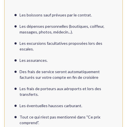
Les boissons sauf prévues par le contrat.
Les dépenses personnelles (boutiques, coiffeur,
massages, photos, médecin...).
Les excursions facultatives proposées lors des
escales.
Les assurances.
Des frais de service seront automatiquement
facturés sur votre compte en fin de croisière
Les frais de porteurs aux aéroports et lors des
transferts.
Les éventuelles hausses carburant.
Tout ce qui n'est pas mentionné dans "Ce prix
comprend".