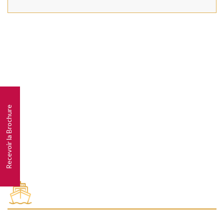
Recevoir la Brochure