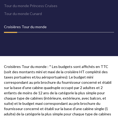
Tour du monde Princess Cruises
Tour du monde Cunard
Croisières Tour du monde
Croisières Tour du monde : * Les budgets sont affichés en TTC
(soit des montants mini et maxi de la croisière HT complété des
taxes portuaires et/ou aéroportuaires): Le budget mini
correspondant au prix brochure du fournisseur concerné et établi
sur la base d'une cabine quadruple occupé par 2 adultes et 2
enfants de moins de 12 ans de la catégorie la plus simple pour
chaque type de cabines (intérieure, extérieure, avec balcon, et
suite) et le budget maxi correspondant au prix brochure du
fournisseur concerné et établi sur la base d'une cabine single (1
adulte) de la catégorie la plus simple pour chaque type de cabines