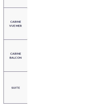
CABINE
VUE MER
CABINE
BALCON
SUITE