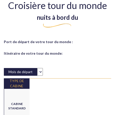
Croisière tour du monde
nuits à bord du
Port de départ de votre tour du monde :
Itinéraire de votre tour du monde:
Mois de départ
TYPE DE
CABINE
CABINE
STANDARD