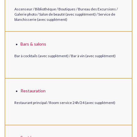
Ascenseur / Bibliothèque / Boutiques / Bureau des Excursions /
Galerie photo / Salon de beauté (avec supplément) / Service de
blanchisserie (avec supplément)
Bars & salons
Bar à cocktails (avec supplément) / Bar à vin (avec supplément)
Restauration
Restaurant principal / Room service 24h/24 (avec supplément)